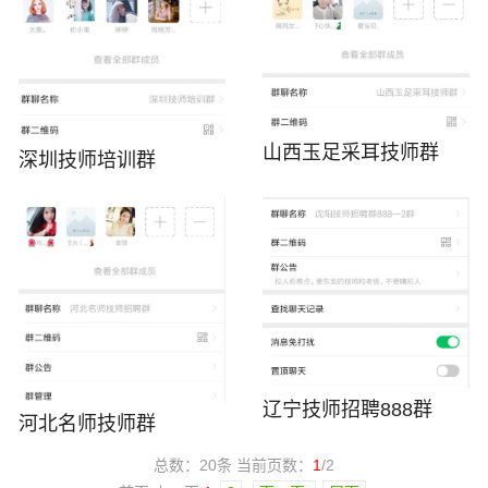
山西玉足采耳技师群
深圳技师培训群
辽宁技师招聘888群
河北名师技师群
总数：20条 当前页数：
1
/2