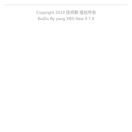
Copyright 2019 技师群 版权所有
BuiDu By yang.XBS New 9.7.8