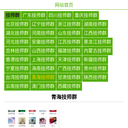
网站首页
技师群
广东技师群
四川技师群
重庆技师群
北京技师群
辽宁技师群
浙江技师群
湖南技师群
湖北技师群
河南技师群
山东技师群
江西技师群
河北技师群
安徽技师群
江苏技师群
黑龙江技师群
吉林技师群
山西技师群
福建技师群
内蒙古技师群
香港技师群
上海技师群
天津技师群
新疆技师群
宁夏技师群
海南技师群
广西技师群
贵州技师群
台湾技师群
青海技师群
甘肃技师群
陕西技师群
云南技师群
澳门技师群
西藏技师群
青海技师群