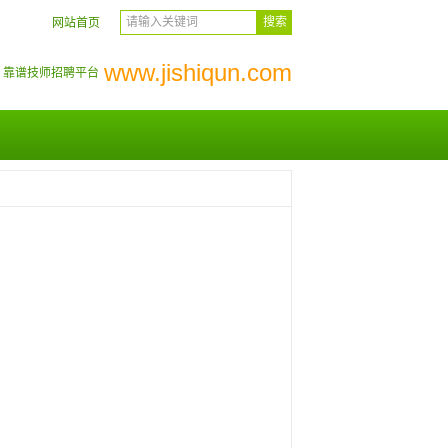
网站首页
www.jishiqun.com
靠谱技师招聘平台